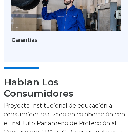
Garantías
Hablan Los
Consumidores
Proyecto institucional de educación al
consumidor realizado en colaboración con
el Instituto Panameño de Protección al
Consumidor (IPADECU), consistente en la