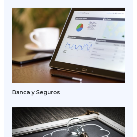
Banca y Seguros