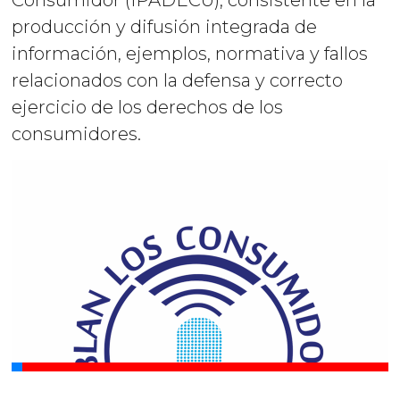
producción y difusión integrada de
información, ejemplos, normativa y fallos
relacionados con la defensa y correcto
ejercicio de los derechos de los
consumidores.