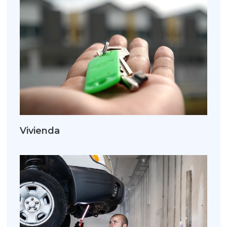
Vivienda