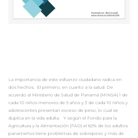
La importancia de este esfuerzo ciudadano radica en
dos hechos. El primero, en cuanto a la salud. De
acuerdo al Ministerio de Salud de Panamá (MINSA) 1 de
cada 10 niños menores de 5 años y 3 de cada 10 niños y
adolescentes presentan exceso de peso, lo cual se
duplica en la vida adulta. Y según el Fondo para la
Agricultura y la Alimentación (FAO) el 62% de los adultos
panameños tiene problemas de sobrepeso y más de