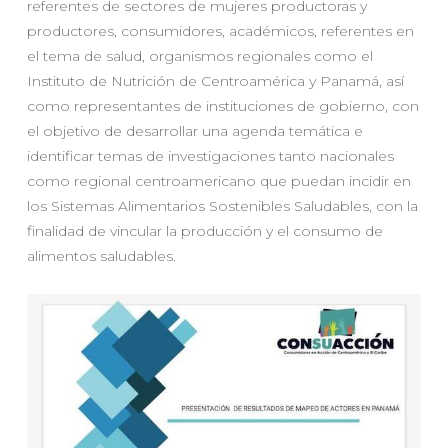
referentes de sectores de mujeres productoras y
productores, consumidores, académicos, referentes en
el tema de salud, organismos regionales como el
Instituto de Nutrición de Centroamérica y Panamá, así
como representantes de instituciones de gobierno, con
el objetivo de desarrollar una agenda temática e
identificar temas de investigaciones tanto nacionales
como regional centroamericano que puedan incidir en
los Sistemas Alimentarios Sostenibles Saludables, con la
finalidad de vincular la producción y el consumo de
alimentos saludables.