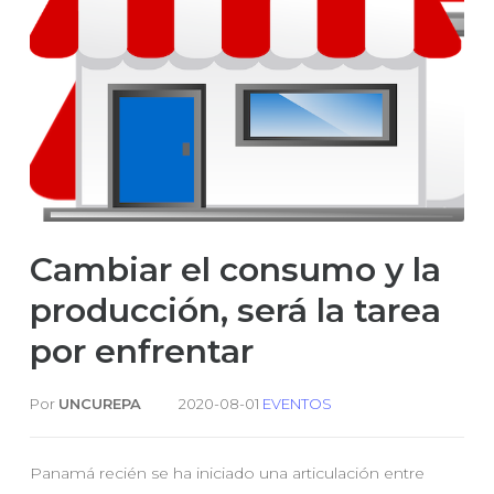
Cambiar el consumo y la
producción, será la tarea
por enfrentar
Por
UNCUREPA
EVENTOS
Panamá recién se ha iniciado una articulación entre