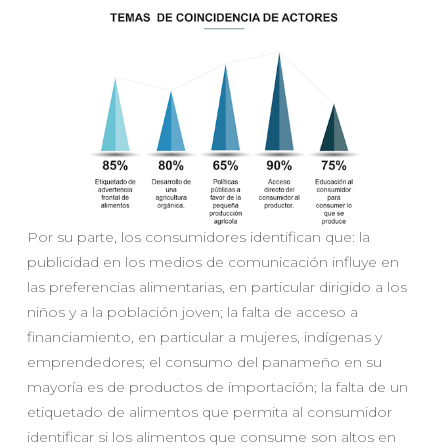
Por su parte, los consumidores identifican que: la
publicidad en los medios de comunicación influye en
las preferencias alimentarias, en particular dirigido a los
niños y a la población joven; la falta de acceso a
financiamiento, en particular a mujeres, indígenas y
emprendedores; el consumo del panameño en su
mayoría es de productos de importación; la falta de un
etiquetado de alimentos que permita al consumidor
identificar si los alimentos que consume son altos en