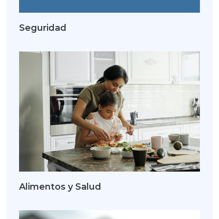
Seguridad
Alimentos y Salud