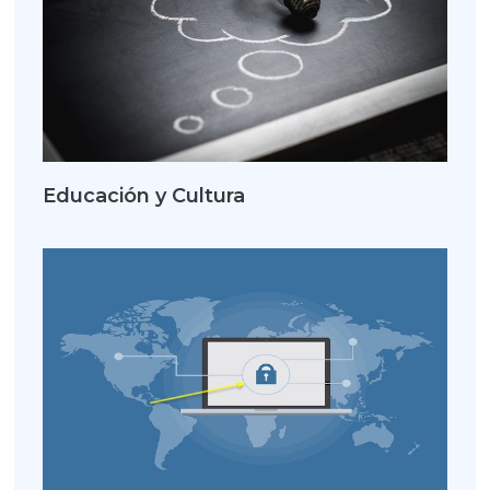
Educación y Cultura