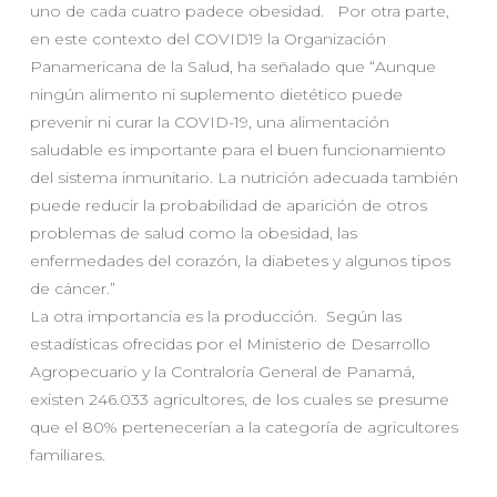
uno de cada cuatro padece obesidad. Por otra parte,
en este contexto del COVID19 la Organización
Panamericana de la Salud, ha señalado que “Aunque
ningún alimento ni suplemento dietético puede
prevenir ni curar la COVID-19, una alimentación
saludable es importante para el buen funcionamiento
del sistema inmunitario. La nutrición adecuada también
puede reducir la probabilidad de aparición de otros
problemas de salud como la obesidad, las
enfermedades del corazón, la diabetes y algunos tipos
de cáncer.”
La otra importancia es la producción. Según las
estadísticas ofrecidas por el Ministerio de Desarrollo
Agropecuario y la Contraloría General de Panamá,
existen 246.033 agricultores, de los cuales se presume
que el 80% pertenecerían a la categoría de agricultores
familiares.