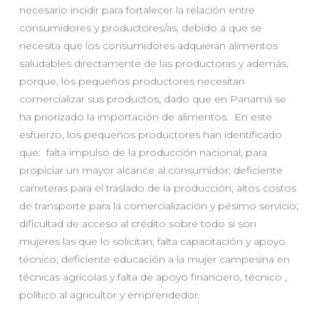
necesario incidir para fortalecer la relación entre
consumidores y productores/as, debido a que se
necesita que los consumidores adquieran alimentos
saludables directamente de las productoras y además,
porque, los pequeños productores necesitan
comercializar sus productos, dado que en Panamá se
ha priorizado la importación de alimentos. En este
esfuerzo, los pequeños productores han identificado
que: falta impulso de la producción nacional, para
propiciar un mayor alcance al consumidor; deficiente
carreteras para el traslado de la producción; altos costos
de transporte para la comercialización y pésimo servicio;
dificultad de acceso al crédito sobre todo si son
mujeres las que lo solicitan; falta capacitación y apoyo
técnico; deficiente educación a la mujer campesina en
técnicas agrícolas y falta de apoyo financiero, técnico ,
político al agricultor y emprendedor.