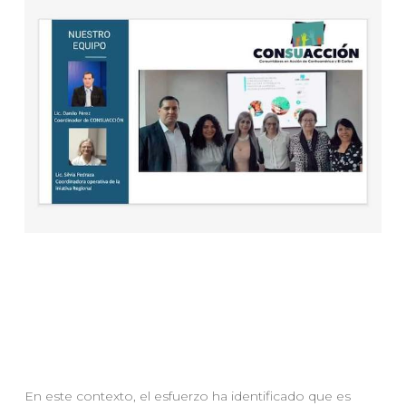
En este contexto, el esfuerzo ha identificado que es