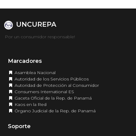
UNCUREPA
Por un consumidor responsable!
Marcadores
Asamblea Nacional
Autoridad de los Servicios Públicos
Autoridad de Protección al Consumidor
Consumers International ES
Gaceta Oficial de la Rep. de Panamá
Kaos en la Red
Órgano Judicial de la Rep. de Panamá
Soporte