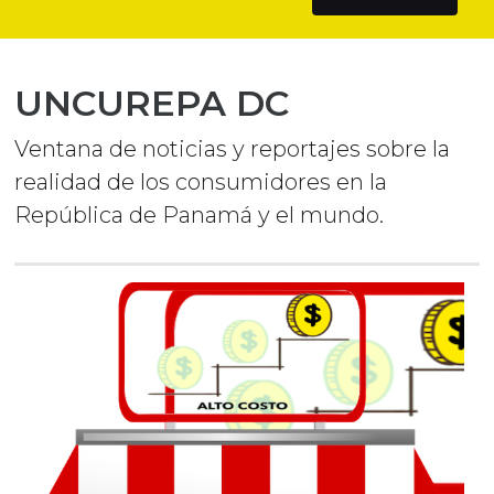
UNCUREPA DC
Ventana de noticias y reportajes sobre la
realidad de los consumidores en la
República de Panamá y el mundo.