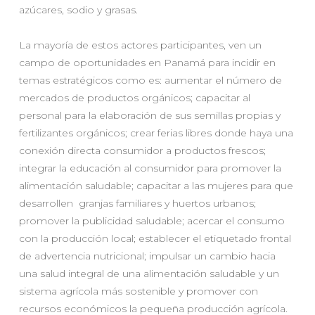
azúcares, sodio y grasas.
La mayoría de estos actores participantes, ven un
campo de oportunidades en Panamá para incidir en
temas estratégicos como es: aumentar el número de
mercados de productos orgánicos; capacitar al
personal para la elaboración de sus semillas propias y
fertilizantes orgánicos; crear ferias libres donde haya una
conexión directa consumidor a productos frescos;
integrar la educación al consumidor para promover la
alimentación saludable; capacitar a las mujeres para que
desarrollen granjas familiares y huertos urbanos;
promover la publicidad saludable; acercar el consumo
con la producción local; establecer el etiquetado frontal
de advertencia nutricional; impulsar un cambio hacia
una salud integral de una alimentación saludable y un
sistema agrícola más sostenible y promover con
recursos económicos la pequeña producción agrícola.