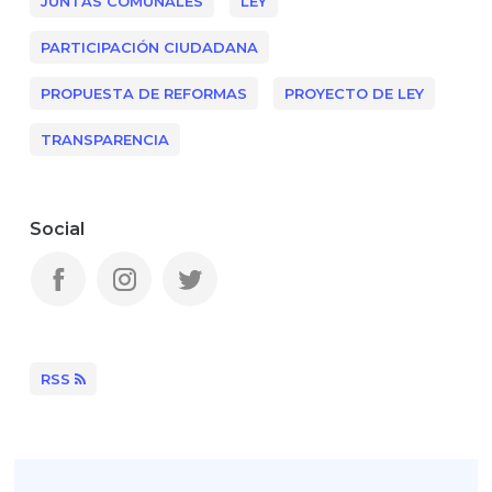
JUNTAS COMUNALES
LEY
PARTICIPACIÓN CIUDADANA
PROPUESTA DE REFORMAS
PROYECTO DE LEY
TRANSPARENCIA
Social
RSS